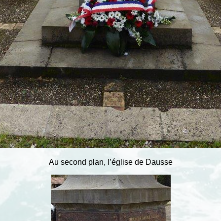
Au second plan, l’église de Dausse