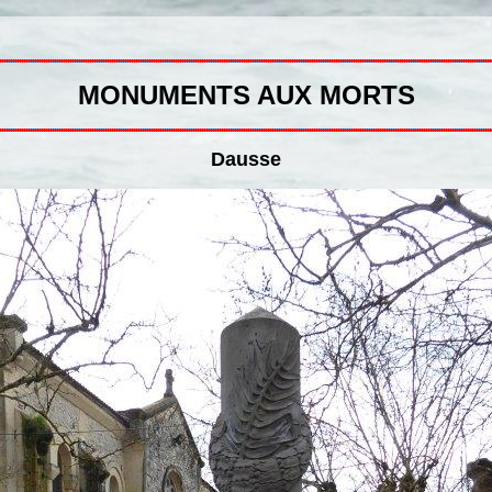
MONUMENTS AUX MORTS
Dausse