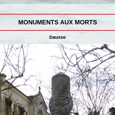
MONUMENTS AUX MORTS
Dausse