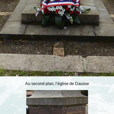
Au second plan, l’église de Dausse