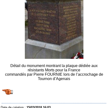
Détail du monument montrant la plaque dédiée aux
résistants Morts pour la France
commandés par Pierre FOURNIE lors de l’accrochage de
Tournon d’Agenais
Date de création :
15/03/2018 16:03