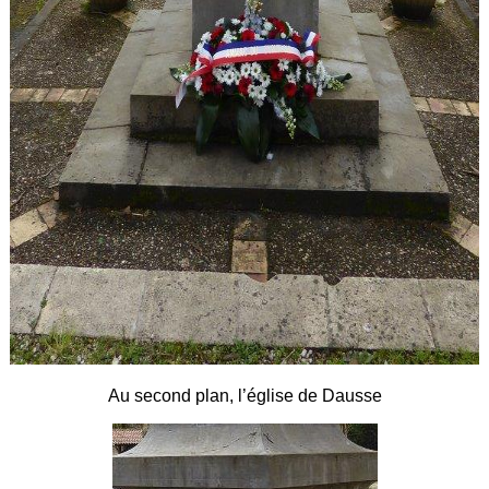
Au second plan, l’église de Dausse