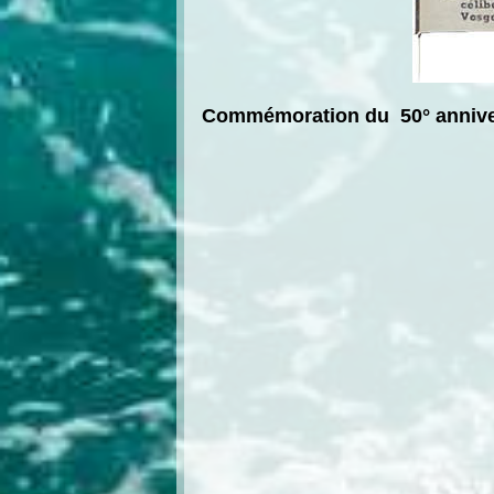
Commémoration du 50° annivers