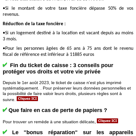
•Si le montant de votre taxe foncière dépasse 50% de vos
revenus.
Réduction de la taxe foncière :
•Si un logement destiné à la location est vacant depuis au moins
3 mois.
•Pour les personnes âgées de 65 ans à 75 ans dont le revenu
fiscal de référence est inférieur à 11885 euros
Fin du ticket de caisse : 3 conseils pour
protéger vos droits et votre vie privée
Depuis le 1er août 2023, le ticket de caisse n'est plus imprimé
systématiquement. . Pour préserver leurs données personnelles et
la possibilité de faire valoir leurs droits, plusieurs règles sont à
suivre.
Que faire en cas de perte de papiers ?
,
Pour trouver un remède à une situation délicate
Le "bonus réparation" sur les appareils