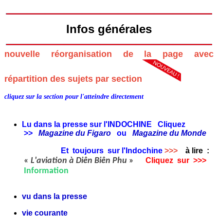
Infos générales
nouvelle réorganisation de la page avec
répartition des sujets par section
cliquez sur la section pour l'atteindre directement
Lu dans la presse sur l'INDOCHINE Cliquez
>>
Magazine du Figaro
ou
Magazine du Monde
Et toujours sur l'Indochine
>>>
à lire
:
«
L'aviation à Diên Biên Phu
»
Cliquez sur >>>
Information
vu dans la presse
vie courante