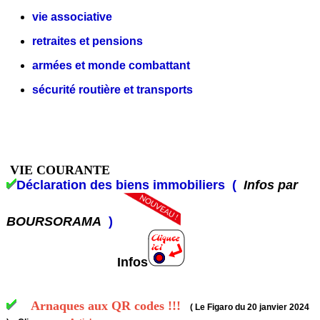
vie associative
retraites et pensions
armées et monde combattant
sécurité routière et transports
VIE COURANTE
Déclaration des biens immobiliers (
Infos par
BOURSORAMA
)
Infos
Arnaques aux QR codes !!!
( Le Figaro du 20 janvier 2024