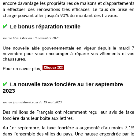
encore davantage les propriétaires de maisons et d’appartements
à effectuer des rénovations très efficaces. Le taux de prise en
charge pouvant aller jusqu’à 90% du montant des travaux.
Le bonus réparation textile
source Midi Libre du 19 novembre 2023
Une nouvelle aide gouvenementale en vigeur depuis le mardi 7
novembre
pour vous encourager à réparer vos vêtements et vos
chaussures.
Pour en savoir plus,
La nouvelle taxe foncière au 1er septembre
2023
source journaldunet.com du 19 sept 2023
Des millions de Français ont récemment reçu leur avis de taxe
foncière dans leur boite aux lettres.
Au 1er septembre, la taxe foncière a augmenté d'au moins 7,1%
dans l'ensemble des villes du pays. Une hausse engendrée par le