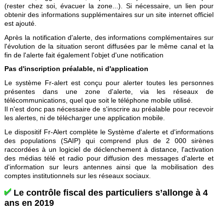
(rester chez soi, évacuer la zone...). Si nécessaire, un lien pour
obtenir des informations supplémentaires sur un site internet officiel
est ajouté.
Après la notification d'alerte, des informations complémentaires sur
l'évolution de la situation seront diffusées par le même canal et la
fin de l'alerte fait également l'objet d'une notification
Pas d'inscription préalable, ni d'application
Le système Fr-alert est conçu pour alerter toutes les personnes
présentes dans une zone d'alerte, via les réseaux de
télécommunications, quel que soit le téléphone mobile utilisé.
Il n'est donc pas nécessaire de s'inscrire au préalable pour recevoir
les alertes, ni de télécharger une application mobile.
Le dispositif Fr-Alert complète le Système d'alerte et d'informations
des populations (SAIP) qui comprend plus de 2 000 sirènes
raccordées à un logiciel de déclenchement à distance, l'activation
des médias télé et radio pour diffusion des messages d'alerte et
d'information sur leurs antennes ainsi que la mobilisation des
comptes institutionnels sur les réseaux sociaux.
Le contrôle fiscal des particuliers s’allonge à 4
ans en 2019