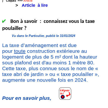
) Cliquez >>>
Article
>
Article à lire
Bon à savoir : connaissez vous la taxe
poulailler ?
Vu dans le Particulier, publié le 31/01/2024
La taxe d’aménagement est due
pour
toute
construction extérieure au
logement de plus de 5 m² dont la hauteur
sous plafond est d'au moins 1 mètre 80.
Cette taxe, plus connue sous le nom de «
taxe abri de jardin » ou « taxe poulailler »,
augmente une nouvelle fois en 2024.
Pour en savoir plus,