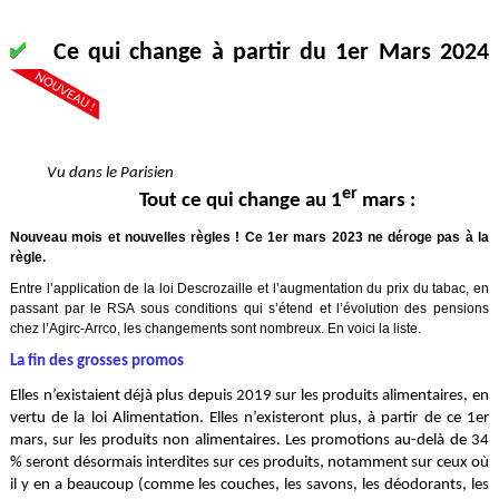
Ce qui change à partir du 1er Mars 2024
Vu dans le Parisien
er
Tout ce qui change au 1
mars :
Nouveau mois et nouvelles règles ! Ce 1er mars 2023 ne déroge pas à la
règle.
Entre l’application de la loi Descrozaille et l’augmentation du prix du tabac, en
passant par le RSA sous conditions qui s’étend et l’évolution des pensions
chez l’Agirc-Arrco, les changements sont nombreux. En voici la liste.
La fin des grosses promos
Elles n’existaient déjà plus depuis 2019 sur les produits alimentaires, en
vertu de la loi Alimentation. Elles n’existeront plus, à partir de ce 1er
mars, sur les produits non alimentaires. Les promotions au-delà de 34
% seront désormais interdites sur ces produits, notamment sur ceux où
il y en a beaucoup (comme les couches, les savons, les déodorants, les