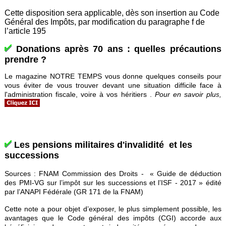
Cette disposition sera applicable, dès son insertion au Code
Général des Impôts, par modification du paragraphe f de
l’article 195
Donations après 70 ans : quelles précautions
prendre ?
Le magazine NOTRE TEMPS vous donne quelques conseils pour
vous éviter de vous trouver devant une situation difficile face à
l'administration fiscale, voire à vos héritiers .
Pour en savoir plu
s,
Les pensions militaires d'invalidité et les
successions
Sources : FNAM Commission des Droits - « Guide de déduction
des PMI-VG sur l’impôt sur les successions et l’ISF - 2017 » édité
par l’ANAPI Fédérale (GR 171 de la FNAM)
Cette note a pour objet d’exposer, le plus simplement possible, les
avantages que le Code général des impôts (CGI) accorde aux