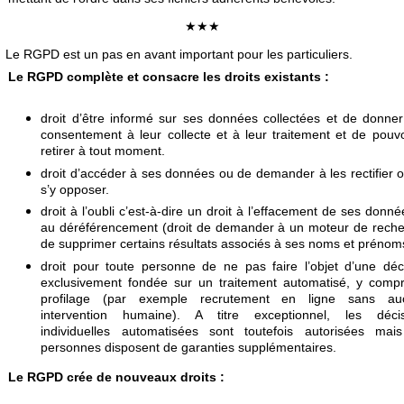
★★★
e RGPD est un pas en avant important pour les particuliers.
Le RGPD complète et consacre les droits existants :
droit d’être informé sur ses données collectées et de donne
consentement à leur collecte et à leur traitement et de pouvo
retirer à tout moment.
droit d’accéder à ses données ou de demander à les rectifier 
s’y opposer.
droit à l’oubli c’est-à-dire un droit à l’effacement de ses donné
au déréférencement (droit de demander à un moteur de rech
de supprimer certains résultats associés à ses noms et prénom
droit pour toute personne de ne pas faire l’objet d’une déc
exclusivement fondée sur un traitement automatisé, y compr
profilage (par exemple recrutement en ligne sans au
intervention humaine). A titre exceptionnel, les décis
individuelles automatisées sont toutefois autorisées mai
personnes disposent de garanties supplémentaires.
Le RGPD crée de nouveaux droits :