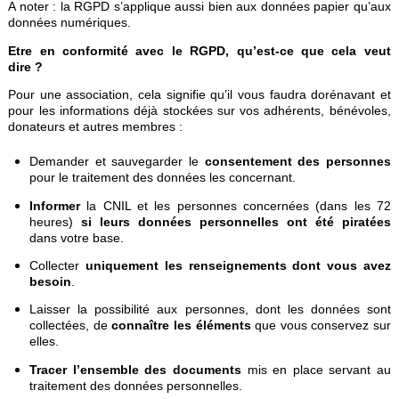
A noter : la RGPD s’applique aussi bien aux données papier qu’aux
données numériques.
Etre en conformité avec le RGPD, qu’est-ce que cela veut
dire ?
Pour une association, cela signifie qu’il vous faudra dorénavant et
pour les informations déjà stockées sur vos adhérents, bénévoles,
donateurs et autres membres :
Demander et sauvegarder le
consentement des personnes
pour le traitement des données les concernant.
Informer
la CNIL et les personnes concernées (dans les 72
heures)
si leurs données personnelles ont été piratées
dans votre base.
Collecter
uniquement les renseignements dont vous avez
besoin
.
Laisser la possibilité aux personnes, dont les données sont
collectées, de
connaître les éléments
que vous conservez sur
elles.
Tracer l’ensemble des documents
mis en place servant au
traitement des données personnelles.