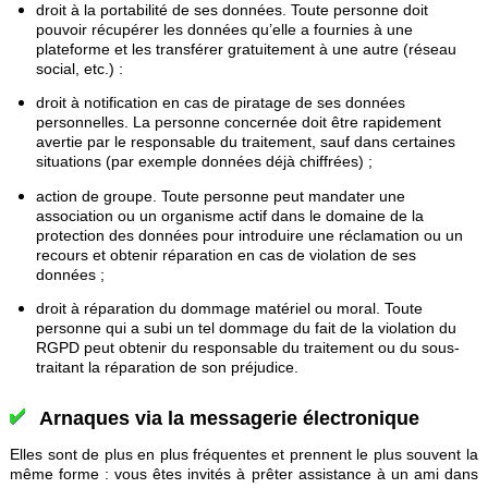
droit à la portabilité de ses données. Toute personne doit
pouvoir récupérer les données qu’elle a fournies à une
plateforme et les transférer gratuitement à une autre (réseau
social, etc.) :
droit à notification en cas de piratage de ses données
personnelles. La personne concernée doit être rapidement
avertie par le responsable du traitement, sauf dans certaines
situations (par exemple données déjà chiffrées) ;
action de groupe. Toute personne peut mandater une
association ou un organisme actif dans le domaine de la
protection des données pour introduire une réclamation ou un
recours et obtenir réparation en cas de violation de ses
données ;
droit à réparation du dommage matériel ou moral. Toute
personne qui a subi un tel dommage du fait de la violation du
RGPD peut obtenir du responsable du traitement ou du sous-
traitant la réparation de son préjudice.
Arnaques via la messagerie électronique
Elles sont de plus en plus fréquentes et prennent le plus souvent la
même forme : vous êtes invités à prêter assistance à un ami dans