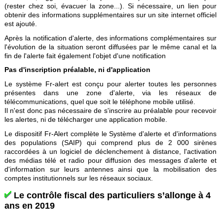
(rester chez soi, évacuer la zone...). Si nécessaire, un lien pour
obtenir des informations supplémentaires sur un site internet officiel
est ajouté.
Après la notification d'alerte, des informations complémentaires sur
l'évolution de la situation seront diffusées par le même canal et la
fin de l'alerte fait également l'objet d'une notification
Pas d'inscription préalable, ni d'application
Le système Fr-alert est conçu pour alerter toutes les personnes
présentes dans une zone d'alerte, via les réseaux de
télécommunications, quel que soit le téléphone mobile utilisé.
Il n'est donc pas nécessaire de s'inscrire au préalable pour recevoir
les alertes, ni de télécharger une application mobile.
Le dispositif Fr-Alert complète le Système d'alerte et d'informations
des populations (SAIP) qui comprend plus de 2 000 sirènes
raccordées à un logiciel de déclenchement à distance, l'activation
des médias télé et radio pour diffusion des messages d'alerte et
d'information sur leurs antennes ainsi que la mobilisation des
comptes institutionnels sur les réseaux sociaux.
Le contrôle fiscal des particuliers s’allonge à 4
ans en 2019