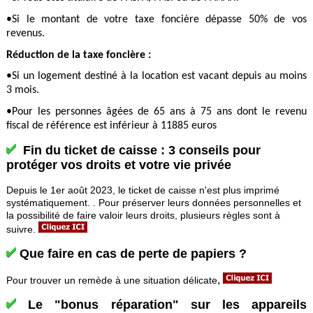
•Si le montant de votre taxe foncière dépasse 50% de vos
revenus.
Réduction de la taxe foncière :
•Si un logement destiné à la location est vacant depuis au moins
3 mois.
•Pour les personnes âgées de 65 ans à 75 ans dont le revenu
fiscal de référence est inférieur à 11885 euros
Fin du ticket de caisse : 3 conseils pour
protéger vos droits et votre vie privée
Depuis le 1er août 2023, le ticket de caisse n'est plus imprimé
systématiquement. . Pour préserver leurs données personnelles et
la possibilité de faire valoir leurs droits, plusieurs règles sont à
suivre.
Que faire en cas de perte de papiers ?
,
Pour trouver un remède à une situation délicate
Le "bonus réparation" sur les appareils