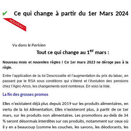
Ce qui change à partir du 1er Mars 2024
Vu dans le Parisien
er
Tout ce qui change au 1
mars :
Nouveau mois et nouvelles règles ! Ce 1er mars 2023 ne déroge pas à la
règle.
Entre l’application de la loi Descrozaille et l’augmentation du prix du tabac, en
passant par le RSA sous conditions qui s’étend et l’évolution des pensions
chez l’Agirc-Arrco, les changements sont nombreux. En voici la liste.
La fin des grosses promos
Elles n’existaient déjà plus depuis 2019 sur les produits alimentaires, en
vertu de la loi Alimentation. Elles n’existeront plus, à partir de ce 1er
mars, sur les produits non alimentaires. Les promotions au-delà de 34
% seront désormais interdites sur ces produits, notamment sur ceux où
il y en a beaucoup (comme les couches, les savons, les déodorants, les