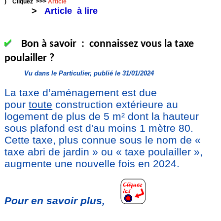
) Cliquez >>>
Article
>
Article à lire
Bon à savoir : connaissez vous la taxe
poulailler ?
Vu dans le Particulier, publié le 31/01/2024
La taxe d’aménagement est due
pour
toute
construction extérieure au
logement de plus de 5 m² dont la hauteur
sous plafond est d'au moins 1 mètre 80.
Cette taxe, plus connue sous le nom de «
taxe abri de jardin » ou « taxe poulailler »,
augmente une nouvelle fois en 2024.
Pour en savoir plus,