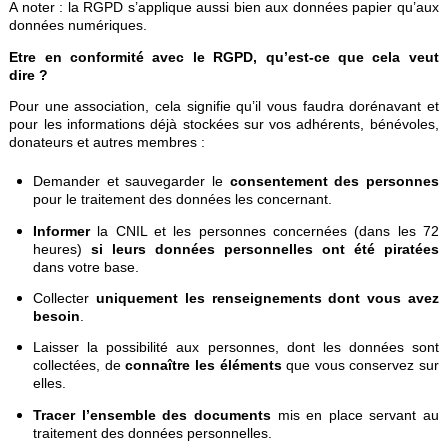
A noter : la RGPD s’applique aussi bien aux données papier qu’aux
données numériques.
Etre en conformité avec le RGPD, qu’est-ce que cela veut
dire ?
Pour une association, cela signifie qu’il vous faudra dorénavant et
pour les informations déjà stockées sur vos adhérents, bénévoles,
donateurs et autres membres :
Demander et sauvegarder le
consentement des personnes
pour le traitement des données les concernant.
Informer
la CNIL et les personnes concernées (dans les 72
heures)
si leurs données personnelles ont été piratées
dans votre base.
Collecter
uniquement les renseignements dont vous avez
besoin
.
Laisser la possibilité aux personnes, dont les données sont
collectées, de
connaître les éléments
que vous conservez sur
elles.
Tracer l’ensemble des documents
mis en place servant au
traitement des données personnelles.