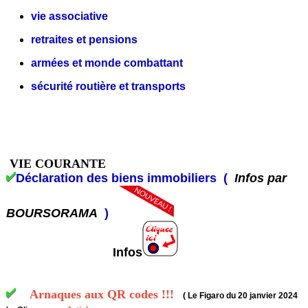
vie associative
retraites et pensions
armées et monde combattant
sécurité routière et transports
VIE COURANTE
Déclaration des biens immobiliers (
Infos par
BOURSORAMA
)
Infos
Arnaques aux QR codes !!!
( Le Figaro du 20 janvier 2024