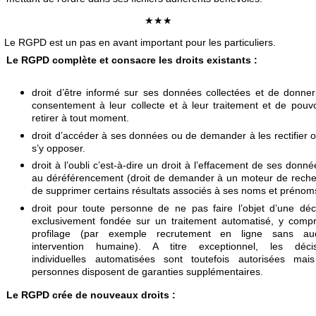
★★★
e RGPD est un pas en avant important pour les particuliers.
Le RGPD complète et consacre les droits existants :
droit d’être informé sur ses données collectées et de donne
consentement à leur collecte et à leur traitement et de pouvo
retirer à tout moment.
droit d’accéder à ses données ou de demander à les rectifier 
s’y opposer.
droit à l’oubli c’est-à-dire un droit à l’effacement de ses donné
au déréférencement (droit de demander à un moteur de rech
de supprimer certains résultats associés à ses noms et prénom
droit pour toute personne de ne pas faire l’objet d’une déc
exclusivement fondée sur un traitement automatisé, y compr
profilage (par exemple recrutement en ligne sans au
intervention humaine). A titre exceptionnel, les décis
individuelles automatisées sont toutefois autorisées mai
personnes disposent de garanties supplémentaires.
Le RGPD crée de nouveaux droits :