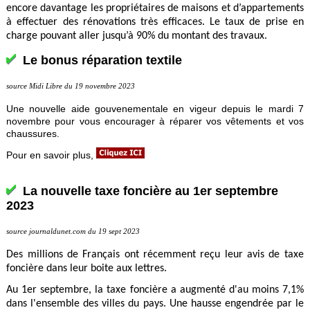
encore davantage les propriétaires de maisons et d’appartements
à effectuer des rénovations très efficaces. Le taux de prise en
charge pouvant aller jusqu’à 90% du montant des travaux.
Le bonus réparation textile
source Midi Libre du 19 novembre 2023
Une nouvelle aide gouvenementale en vigeur depuis le mardi 7
novembre
pour vous encourager à réparer vos vêtements et vos
chaussures.
Pour en savoir plus,
La nouvelle taxe foncière au 1er septembre
2023
source journaldunet.com du 19 sept 2023
Des millions de Français ont récemment reçu leur avis de taxe
foncière dans leur boite aux lettres.
Au 1er septembre, la taxe foncière a augmenté d'au moins 7,1%
dans l'ensemble des villes du pays. Une hausse engendrée par le