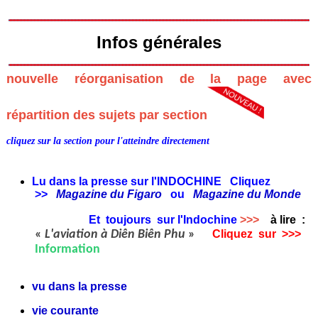
Infos générales
nouvelle réorganisation de la page avec
répartition des sujets par section
cliquez sur la section pour l'atteindre directement
Lu dans la presse sur l'INDOCHINE Cliquez
>>
Magazine du Figaro
ou
Magazine du Monde
Et toujours sur l'Indochine
>>>
à lire
:
«
L'aviation à Diên Biên Phu
»
Cliquez sur >>>
Information
vu dans la presse
vie courante