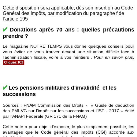
Cette disposition sera applicable, dès son insertion au Code
Général des Impôts, par modification du paragraphe f de
l’article 195
Donations après 70 ans : quelles précautions
prendre ?
Le magazine NOTRE TEMPS vous donne quelques conseils pour
vous éviter de vous trouver devant une situation difficile face à
l'administration fiscale, voire à vos héritiers .
Pour en savoir plu
s,
Les pensions militaires d'invalidité et les
successions
Sources : FNAM Commission des Droits - « Guide de déduction
des PMI-VG sur l’impôt sur les successions et l’ISF - 2017 » édité
par l’ANAPI Fédérale (GR 171 de la FNAM)
Cette note a pour objet d’exposer, le plus simplement possible, les
avantages que le Code général des impôts (CGI) accorde aux