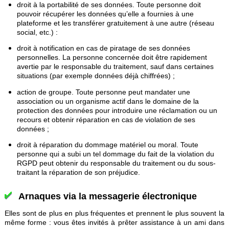
droit à la portabilité de ses données. Toute personne doit
pouvoir récupérer les données qu’elle a fournies à une
plateforme et les transférer gratuitement à une autre (réseau
social, etc.) :
droit à notification en cas de piratage de ses données
personnelles. La personne concernée doit être rapidement
avertie par le responsable du traitement, sauf dans certaines
situations (par exemple données déjà chiffrées) ;
action de groupe. Toute personne peut mandater une
association ou un organisme actif dans le domaine de la
protection des données pour introduire une réclamation ou un
recours et obtenir réparation en cas de violation de ses
données ;
droit à réparation du dommage matériel ou moral. Toute
personne qui a subi un tel dommage du fait de la violation du
RGPD peut obtenir du responsable du traitement ou du sous-
traitant la réparation de son préjudice.
Arnaques via la messagerie électronique
Elles sont de plus en plus fréquentes et prennent le plus souvent la
même forme : vous êtes invités à prêter assistance à un ami dans