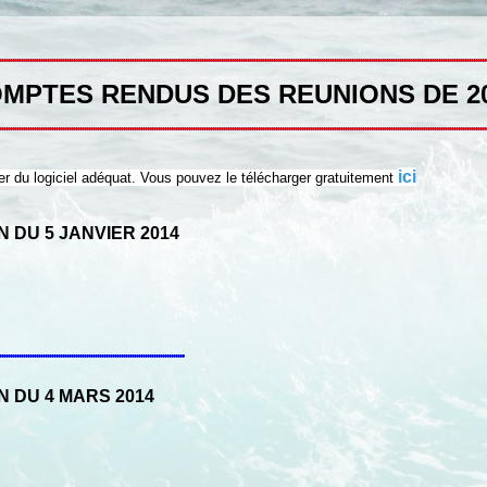
MPTES RENDUS DES REUNIONS DE 2
ici
 du logiciel adéquat. Vous pouvez le télécharger gratuitement
 DU 5 JANVIER 2014
N DU 4 MARS 2014