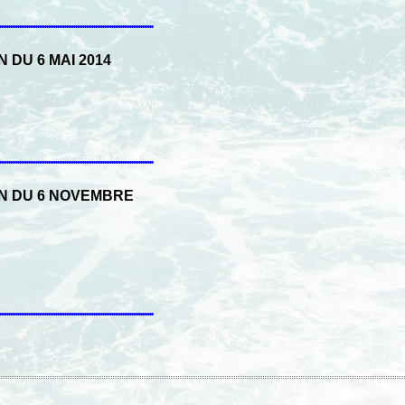
 DU 6 MAI 2014
ON DU 6 NOVEMBRE