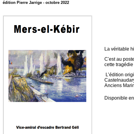
édition Pierre Jarrige - octobre 2022
La véritable 
C'est au poste
cette tragédie
L’édition orig
Castelnaudary 
Anciens Marin
Disponible en