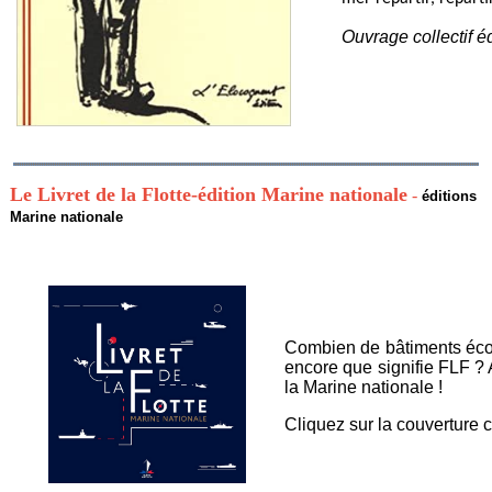
Ouvrage collectif é
Le Livret de la Flotte
-édition Marine nationale
-
éditions
Marine nationale
Combien de bâtiments écol
encore que signifie FLF ? 
la Marine nationale !
Cliquez sur la couverture 