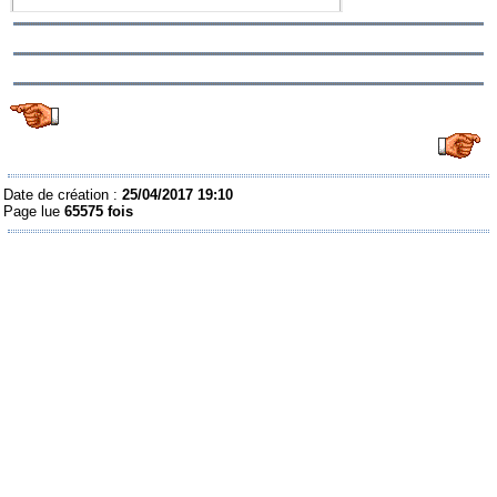
Date de création :
25/04/2017 19:10
Page lue
65575 fois