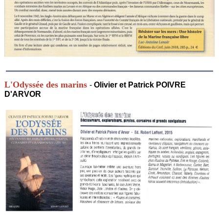
L'Odyssée des marins
-
Olivier et Patrick POIVRE
D'ARVOR