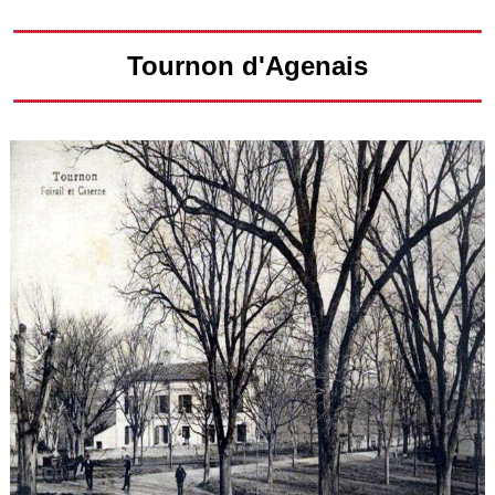
Tournon d'Agenais