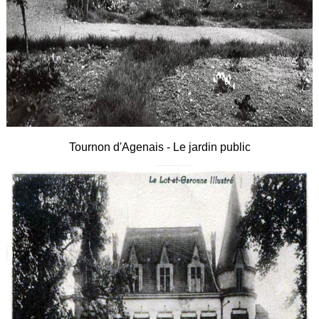
Tournon d'Agenais - Le jardin public