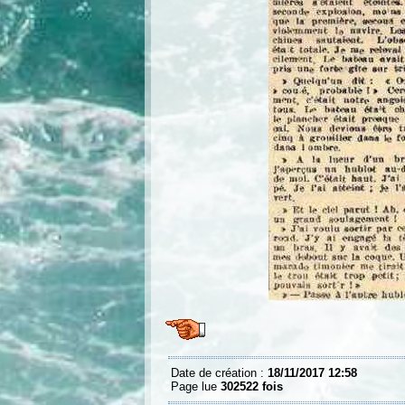
Date de création :
18/11/2017 12:58
Page lue
302522 fois