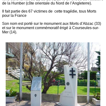
de la Humber (côte orientale du Nord de l’Angleterre).
Il fait partie des 67 victimes de cette tragédie, tous Morts
pour la France
Son nom est porté sur le monument aux Morts d’Abzac (33)
et sur le monument commémoratif érigé à Courseules-sur-
Mer (14).