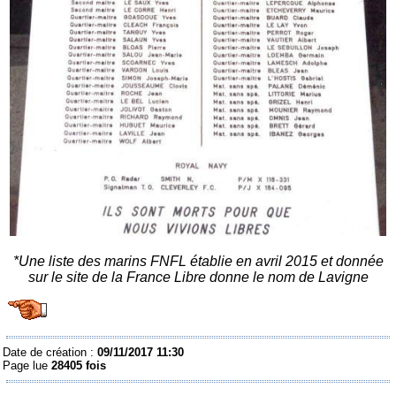
*Une liste des marins FNFL établie en avril 2015 et donnée
sur le site de la France Libre donne le nom de Lavigne
Date de création :
09/11/2017 11:30
Page lue
28405 fois