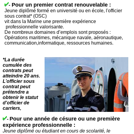
Pour un premier contrat renouvelable :
-
Jeune diplômé formé en université ou en école, l'officier
sous contrat* (OSC)
vit dans la Marine une première expérience
professionnelle valorisante.
De nombreux domaines d’emplois sont proposés :
Opérations maritimes, mécanique navale, aéronautique,
communication,informatique, ressources humaines.
*La durée
cumulée des
contrats peut
atteindre 20 ans.
L’officier sous
contrat peut
prétendre a
obtenir le statut
d'officier de
carriers,
Pour une année de césure ou une première
-
expérience professionnelle :
Jeune diplômé ou étudiant en cours de scolarité, le