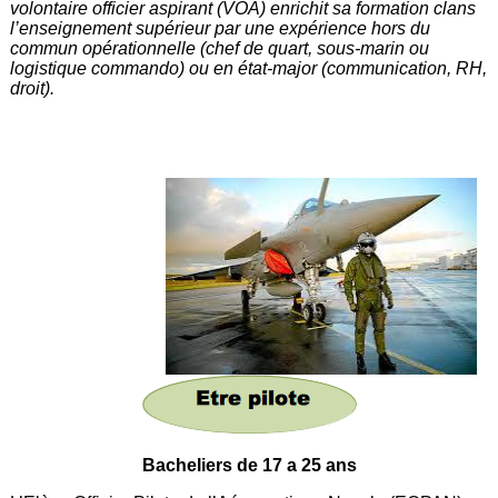
volontaire officier aspirant (VOA) enrichit sa formation clans
l’enseignement supérieur par une expérience hors du
commun opérationnelle (chef de quart, sous-marin ou
logistique commando) ou en état-major (communication, RH,
droit).
Bacheliers de 17 a 25 ans