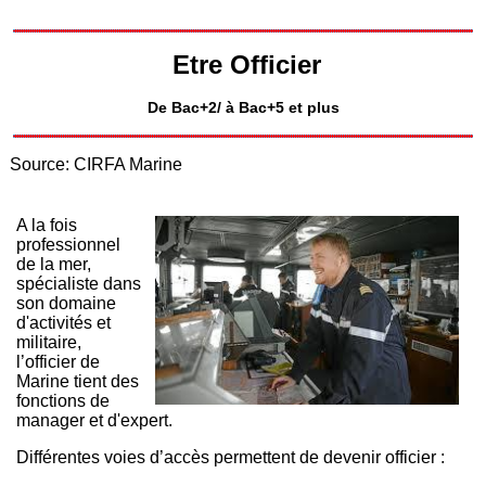
Etre Officier
De Bac+2/ à Bac+5 et plus
Source: CIRFA Marine
A la fois
professionnel
de la mer,
spécialiste dans
son domaine
d'activités et
militaire,
l’officier de
Marine tient des
fonctions de
manager et d'expert.
Différentes voies d’accès permettent de devenir officier :