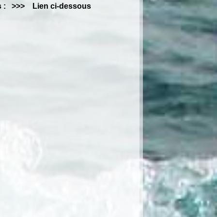
ats : >>> Lien ci-dessous