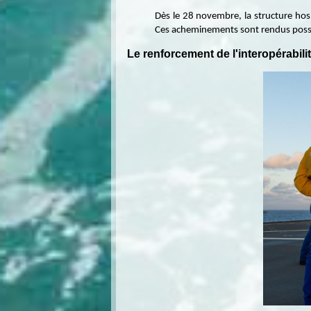
Dès le 28 novembre, la structure hosp
Ces acheminements sont rendus possibl
Le renforcement de l'interopérabili