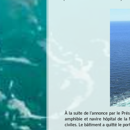
À la suite de l’annonce par le Pré
amphibie et navire hôpital de la
civiles. Le bâtiment a quitté le po