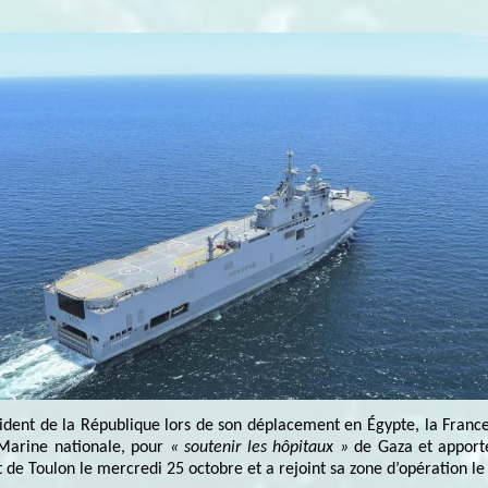
sident de la République lors de son déplacement en Égypte, la Franc
 Marine nationale, pour
« soutenir les hôpitaux »
de Gaza et
apport
rt de Toulon le mercredi 25 octobre et a rejoint sa zone d’opération 