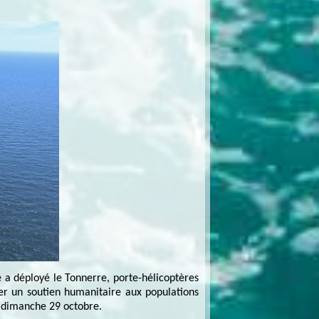
e a déployé le Tonnerre, porte-hélicoptères
er un soutien humanitaire aux populations
le dimanche 29 octobre.