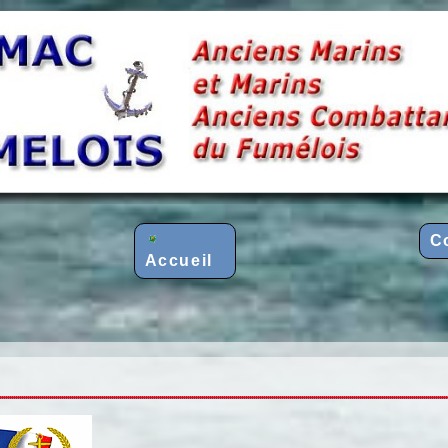
C
Accueil