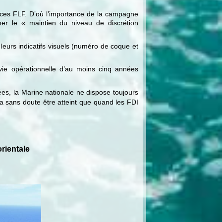
ces FLF. D’où l’importance de la campagne
mer le « maintien du niveau de discrétion
 leurs indicatifs visuels (numéro de coque et
vie opérationnelle d’au moins cinq années
, la Marine nationale ne dispose toujours
a sans doute être atteint que quand les FDI
rientale