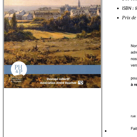
ISBN :
Prix de