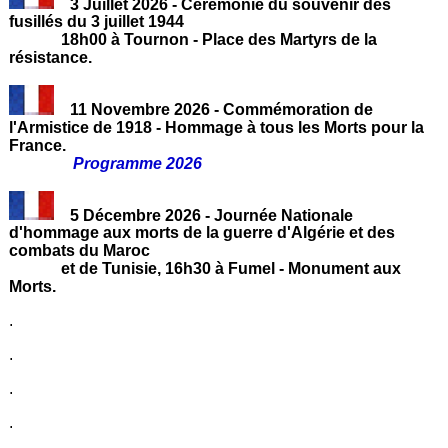
3 Juillet 2026 - Cérémonie du souvenir des
fusillés du 3 juillet 1944
18h00 à Tournon - Place des Martyrs de la
résistance.
11 Novembre 2026 - Commémoration de
l'Armistice de 1918 - Hommage à tous les Morts pour la
France.
Programme 2026
5 Décembre 2026 - Journée Nationale
d'hommage aux morts de la guerre d'Algérie et des
combats du Maroc
et de Tunisie, 16h30 à Fumel - Monument aux
Morts.
.
.
.
.