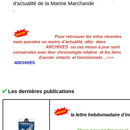
d'actualité de la Marine Marchande
.
Pour retrouver les infos récentes
mais passées ou moins d'actualité, aller dans
ARCHIVES où ces mises à jour sont
conservées avec leur chronologie relative et les liens
d'accès intacts et fonctionnels
.
..>>>
ARCHIVES
Les dernières publications
la lettre hebdomadaire d’i