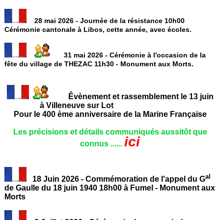
28 mai 2026 - Journée de la résistance 10h00
Cérémonie cantonale à Libos, cette année, avec écoles.
31 mai 2026 - Cérémonie à l'occasion de la
fête du village de THEZAC 11h30 - Monument aux Morts.
Êvènement et rassemblement le 13 juin
à Villeneuve sur Lot
Pour le 400 ème anniversaire de la Marine Française
Les précisions et détails communiqués aussitôt que
ici
connus ......
al
18 Juin 2026 - Commémoration de l'appel du G
de Gaulle du 18 juin 1940 18h00 à Fumel - Monument aux
Morts