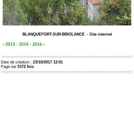
BLANQUEFORT-SUR-BRIOLANCE -
Site internet
2013
-
2014
-
2016
>
<
Date de création :
23/10/2017 12:01
Page lue
5372 fois