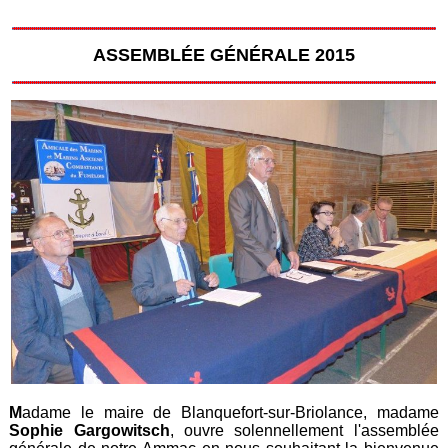
ASSEMBLÉE GÉNÉRALE 2015
M
adame le maire de Blanquefort-sur-Briolance, madame
Sophie Gargowitsch
, ouvre solennellement l'assemblée