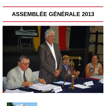
ASSEMBLÉE GÉNÉRALE 2013