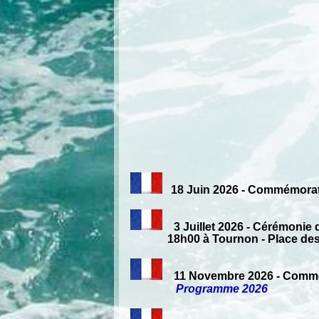
18 Juin 2026 - Commémorati
3 Juillet 2026 - Cérémonie d
18h00 à Tournon - Place des Ma
11 Novembre 2026 - Commém
Programme 2026