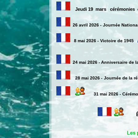
Jeudi 19 mars
cérémoni
es
26 avril 2026 - Journée Nation
8 mai 2026 - Victoire de 1945
24 mai 2026 - Anniversaire de l
28 mai 2026 - Journée de la r
31 mai 2026 - Cérémo
Êvène
Les 