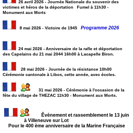
26 avril 2026 - Journée Nationale du souvenir des
victimes et héros de la déportation Fumel à 11h30 -
Monument aux Morts
Programme 2026
8 mai 2026 - Victoire de 1945
24 mai 2026 - Anniversaire de la rafle et déportation
des Capelains du 21 mai 2044 16h00 à Lacapelle Biron.
28 mai 2026 - Journée de la résistance 10h00
Cérémonie cantonale à Libos, cette année, avec écoles.
31 mai 2026 - Cérémonie à l'occasion de la
fête du village de THEZAC 11h30 - Monument aux Morts.
Êvènement et rassemblement le 13 juin
à Villeneuve sur Lot
Pour le 400 ème anniversaire de la Marine Française