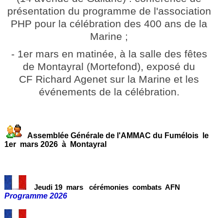
présentation du programme de l'association
PHP pour la célébration des 400 ans de la
Marine ;
- 1er mars en matinée, à la salle des fêtes
de Montayral (Mortefond), exposé du
CF Richard Agenet sur la Marine et les
événements de la célébration.
Assemblée Générale de l'AMMAC du Fumélois le
1er mars 2026 à Montayral
Jeudi 19 mars
cérémoni
es
combats AFN
Programme 2026