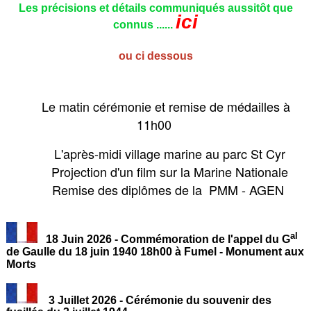
Les précisions et détails communiqués aussitôt que
ici
connus ......
ou ci dessous
Le matin cérémonie et remise de médailles à
11h00
L'après-midi village marine au parc St Cyr
Projection d'un film sur la Marine Nationale
Remise des diplômes de la PMM - AGEN
al
18 Juin 2026 - Commémoration de l'appel du G
de Gaulle du 18 juin 1940 18h00 à Fumel - Monument aux
Morts
3 Juillet 2026 - Cérémonie du souvenir des