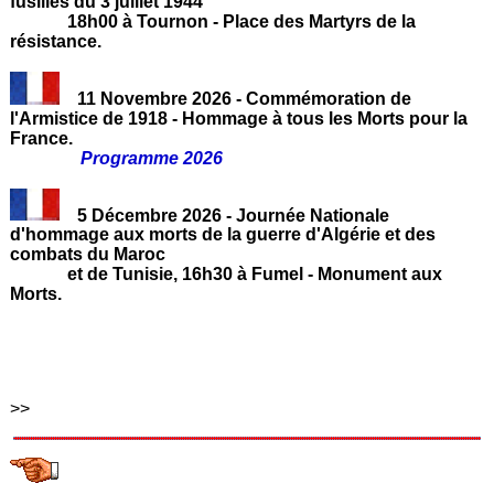
fusillés du 3 juillet 1944
18h00 à Tournon - Place des Martyrs de la
résistance.
11 Novembre 2026 - Commémoration de
l'Armistice de 1918 - Hommage à tous les Morts pour la
France.
Programme 2026
5 Décembre 2026 - Journée Nationale
d'hommage aux morts de la guerre d'Algérie et des
combats du Maroc
et de Tunisie, 16h30 à Fumel - Monument aux
Morts.
>>