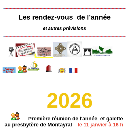
Les rendez-vous de l'année
et autres prévisions
2026
Première réunion de l'année et galette
au presbytère de Montayral
le 11 janvier à 16 h