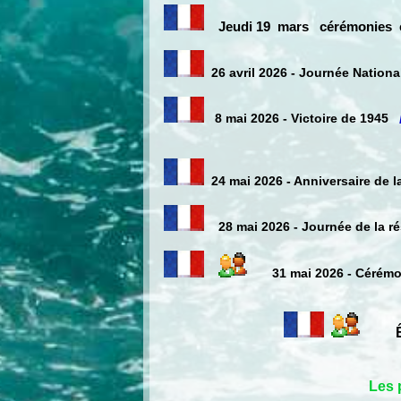
Jeudi 19 mars
cérémoni
es
26 avril 2026 - Journée Nation
8 mai 2026 - Victoire de 1945
24 mai 2026 - Anniversaire de l
28 mai 2026 - Journée de la r
31 mai 2026 - Cérémo
Êvène
Les 