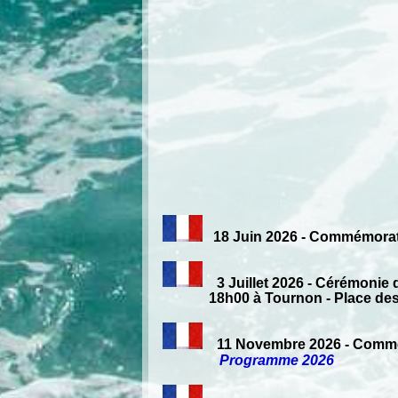
18 Juin 2026 - Commémorati
3 Juillet 2026 - Cérémonie d
18h00 à Tournon - Place des Ma
11 Novembre 2026 - Commém
Programme 2026