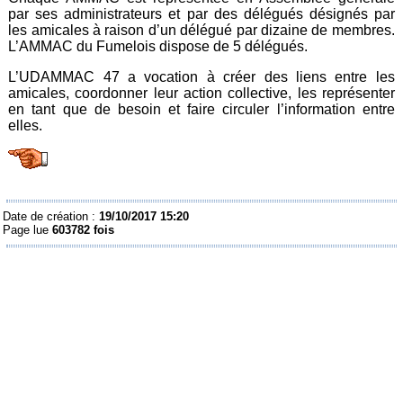
par ses administrateurs et par des délégués désignés par
les amicales à raison d’un délégué par dizaine de membres.
L’AMMAC du Fumelois dispose de 5 délégués.
L’UDAMMAC 47 a vocation à créer des liens entre les
amicales, coordonner leur action collective, les représenter
en tant que de besoin et faire circuler l’information entre
elles.
Date de création :
19/10/2017 15:20
Page lue
603782 fois