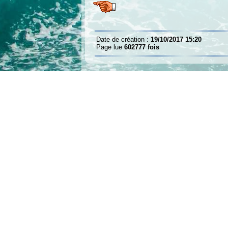
Date de création :
19/10/2017 15:20
Page lue
602777 fois