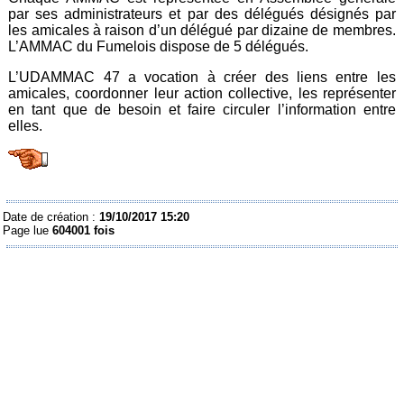
par ses administrateurs et par des délégués désignés par
les amicales à raison d’un délégué par dizaine de membres.
L’AMMAC du Fumelois dispose de 5 délégués.
L’UDAMMAC 47 a vocation à créer des liens entre les
amicales, coordonner leur action collective, les représenter
en tant que de besoin et faire circuler l’information entre
elles.
Date de création :
19/10/2017 15:20
Page lue
604001 fois