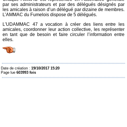
par ses administrateurs et par des délégués désignés par
les amicales à raison d’un délégué par dizaine de membres.
L’AMMAC du Fumelois dispose de 5 délégués.
L’UDAMMAC 47 a vocation à créer des liens entre les
amicales, coordonner leur action collective, les représenter
en tant que de besoin et faire circuler l’information entre
elles.
Date de création :
19/10/2017 15:20
Page lue
603993 fois