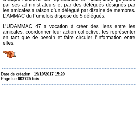
par ses administrateurs et par des délégués désignés par
les amicales à raison d’un délégué par dizaine de membres.
L’AMMAC du Fumelois dispose de 5 délégués.
L’UDAMMAC 47 a vocation à créer des liens entre les
amicales, coordonner leur action collective, les représenter
en tant que de besoin et faire circuler l’information entre
elles.
Date de création :
19/10/2017 15:20
Page lue
603725 fois