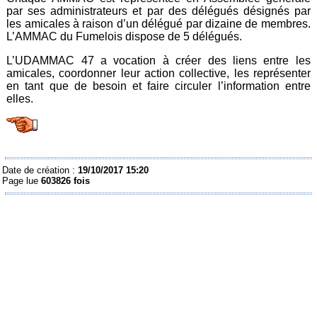
par ses administrateurs et par des délégués désignés par
les amicales à raison d’un délégué par dizaine de membres.
L’AMMAC du Fumelois dispose de 5 délégués.
L’UDAMMAC 47 a vocation à créer des liens entre les
amicales, coordonner leur action collective, les représenter
en tant que de besoin et faire circuler l’information entre
elles.
Date de création :
19/10/2017 15:20
Page lue
603826 fois