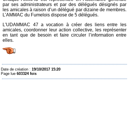
par ses administrateurs et par des délégués désignés par
les amicales à raison d’un délégué par dizaine de membres.
L’AMMAC du Fumelois dispose de 5 délégués.
L’UDAMMAC 47 a vocation à créer des liens entre les
amicales, coordonner leur action collective, les représenter
en tant que de besoin et faire circuler l’information entre
elles.
Date de création :
19/10/2017 15:20
Page lue
603324 fois