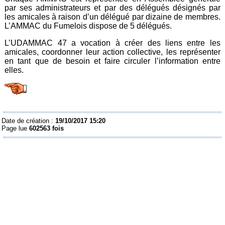
par ses administrateurs et par des délégués désignés par
les amicales à raison d’un délégué par dizaine de membres.
L’AMMAC du Fumelois dispose de 5 délégués.
L’UDAMMAC 47 a vocation à créer des liens entre les
amicales, coordonner leur action collective, les représenter
en tant que de besoin et faire circuler l’information entre
elles.
Date de création :
19/10/2017 15:20
Page lue
602563 fois