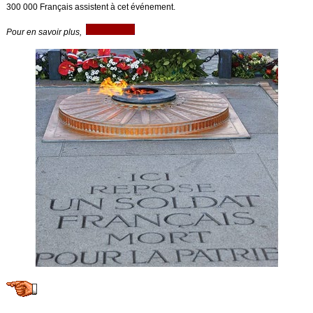
300 000 Français assistent à cet événement.
Pour en savoir plus,