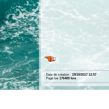
Date de création :
19/10/2017 12:57
Page lue
176489 fois