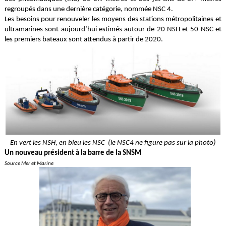
regroupés dans une dernière catégorie, nommée NSC 4.
Les besoins pour renouveler les moyens des stations métropolitaines et
ultramarines sont aujourd’hui estimés autour de 20 NSH et 50 NSC et
les premiers bateaux sont attendus à partir de 2020.
En vert les NSH, en bleu les NSC (le NSC4 ne figure pas sur la photo)
Un nouveau président à la barre de la SNSM
Source Mer et Marine