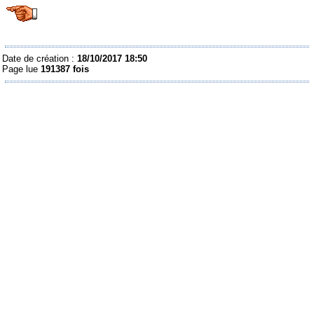
Date de création :
18/10/2017 18:50
Page lue
191387 fois