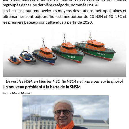
regroupés dans une dernière catégorie, nommée NSC 4.
Les besoins pour renouveler les moyens des stations métropolitaines et
ultramarines sont aujourd’hui estimés autour de 20 NSH et 50 NSC et
les premiers bateaux sont attendus à partir de 2020.
En vert les NSH, en bleu les NSC (le NSC4 ne figure pas sur la photo)
Un nouveau président à la barre de la SNSM
Source Mer et Marine