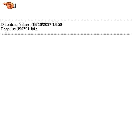
Date de création :
18/10/2017 18:50
Page lue
190791 fois