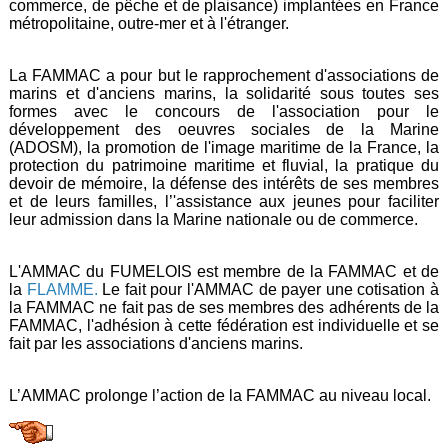
commerce, de pêche et de plaisance) implantées en France
métropolitaine, outre-mer et à l'étranger.
La
FAMMAC
a pour but le rapprochement d'associations de
marins et d'anciens marins, la solidarité sous toutes ses
formes avec le concours de l'association pour le
développement des oeuvres sociales de la Marine
(ADOSM), la promotion de l'image maritime de la France, la
protection du patrimoine maritime et fluvial, la pratique du
devoir de mémoire, la défense des intérêts de ses membres
et de leurs familles, l’'assistance aux jeunes pour faciliter
leur admission dans la Marine nationale ou de commerce.
L'AMMAC du FUMELOIS est membre de la FAMMAC et de
la
FLAMME
.
Le fait pour l'AMMAC de payer une cotisation à
la FAMMAC ne fait pas de ses membres des adhérents de la
FAMMAC, l'adhésion à cette fédération est individuelle et se
fait par les associations d'anciens marins.
L’AMMAC prolonge l’action de la FAMMAC au niveau local.