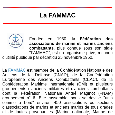
La FAMMAC
Fondée en 1930, la
Fédération des
associations de marins et marins anciens
combattants
, plus connue sous son sigle
"FAMMAC", est un organisme privé, reconnu
d'utilité publique par décret du 25 novembre 1950.
La
FAMMAC
est membre de la Confédération Nationale des
Anciens de la Défense (CNAD), de la Confédération
Européenne des Anciens Combattants (CEAC), de la
Confédération Maritime Internationale (CMI) et plusieurs
groupements d'anciens militaires et d'anciens combattants
dont la Fédération Nationale André Maginot (FNAM)
groupement n° 6. Elle rassemble, sous sa devise "unis
comme à bord" environ 450 associations ou sections
d'associations de marins et anciens marins de tous grades
et de toutes provenances (Marine nationale, Marine de