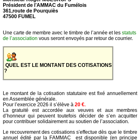
Président de l’AMMAC du Fumélois
361,route de Pourquiès
47500 FUMEL
Une carte de membre avec le timbre de l’année et les
statuts
de l’association
vous seront envoyés par retour de courrier.
QUEL EST LE MONTANT DES COTISATIONS
?
Le montant de la cotisation statutaire est fixé annuellement
en Assemblée générale.
Pour l’exercice 2026 il s’élève à
20 €.
La gratuité est accordée aux veuves et aux membres
d’honneur qui peuvent toutefois décider de s’en acquitter
pour contribuer solidairement au soutien de l’association.
Le recouvrement des cotisations s'effectue dès que le timbre
annuel édité par la FAMMAC est disponible (en principe