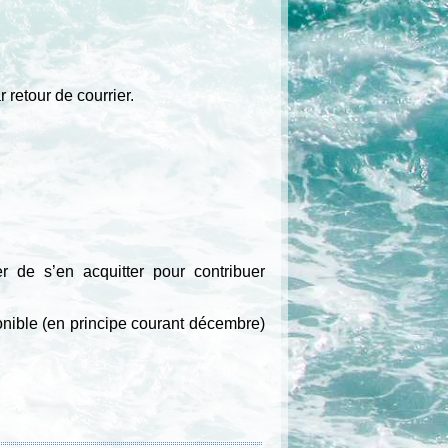
retour de courrier.
 de s’en acquitter pour contribuer
onible (en principe courant décembre)