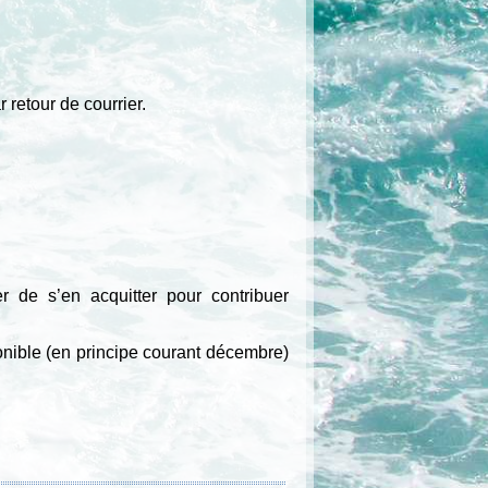
retour de courrier.
 de s’en acquitter pour contribuer
onible (en principe courant décembre)