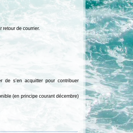
retour de courrier.
 de s’en acquitter pour contribuer
onible (en principe courant décembre)