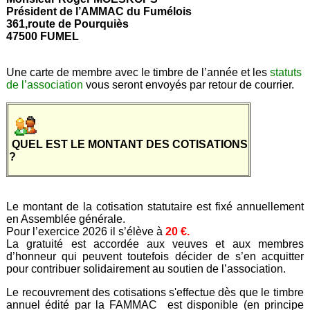
Président de l’AMMAC du Fumélois
361,route de Pourquiès
47500 FUMEL
Une carte de membre avec le timbre de l’année et les
statuts
de l’association
vous seront envoyés par retour de courrier.
QUEL EST LE MONTANT DES COTISATIONS
?
Le montant de la cotisation statutaire est fixé annuellement
en Assemblée générale.
Pour l’exercice 2026 il s’élève à
20 €.
La gratuité est accordée aux veuves et aux membres
d’honneur qui peuvent toutefois décider de s’en acquitter
pour contribuer solidairement au soutien de l’association.
Le recouvrement des cotisations s'effectue dès que le timbre
annuel édité par la FAMMAC est disponible (en principe