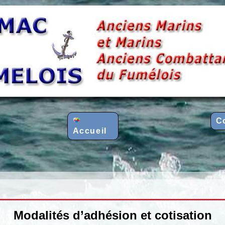
C
Accueil
Modalités d’adhésion et cotisation