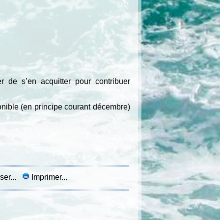
 de s’en acquitter pour contribuer
onible (en principe courant décembre)
ser...
Imprimer...