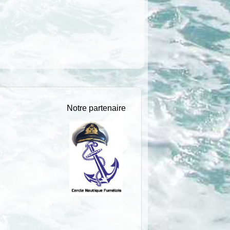
Notre partenaire