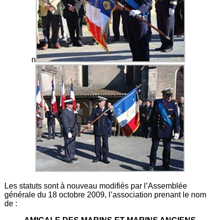
n
Les statuts sont à nouveau modifiés par l’Assemblée
générale du 18 octobre 2009, l’association prenant le nom
de :