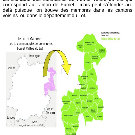
correspond au canton de Fumel, mais peut s’étendre au-
delà puisque l'on trouve des membres dans les cantons
voisins ou dans le département du Lot.