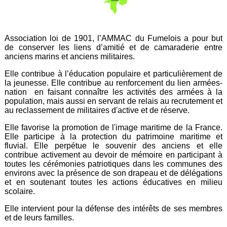
Association loi de 1901, l’AMMAC du Fumelois a pour but
de conserver les liens d’amitié et de camaraderie entre
anciens marins et anciens militaires.
Elle contribue à l’éducation populaire et particulièrement de
la jeunesse. Elle contribue au renforcement du lien armées-
nation en faisant connaître les activités des armées à la
population, mais aussi en servant de relais au recrutement et
au reclassement de militaires d'active et de réserve.
Elle favorise la promotion de l'image maritime de la France.
Elle participe à la protection du patrimoine maritime et
fluvial. Elle perpétue le souvenir des anciens et elle
contribue activement au devoir de mémoire en participant à
toutes les cérémonies patriotiques dans les communes des
environs avec la présence de son drapeau et de délégations
et en soutenant toutes les actions éducatives en milieu
scolaire.
Elle intervient pour la défense des intérêts de ses membres
et de leurs familles.