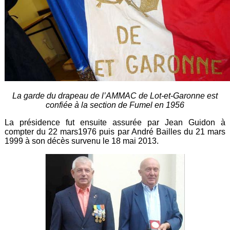
La garde du drapeau de l’AMMAC de Lot-et-Garonne est
confiée à la section de Fumel en 1956
La présidence fut ensuite assurée par Jean Guidon à
compter du 22 mars1976 puis par André Bailles du 21 mars
1999 à son décès survenu le 18 mai 2013.