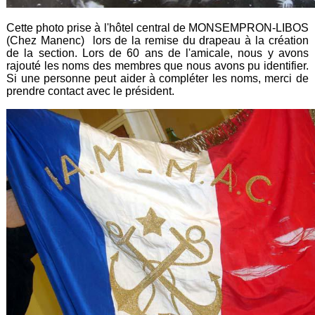
Cette photo prise à l'hôtel central de MONSEMPRON-LIBOS
(Chez Manenc) lors de la remise du drapeau à la création
de la section. Lors de 60 ans de l'amicale, nous y avons
rajouté les noms des membres que nous avons pu identifier.
Si une personne peut aider à compléter les noms, merci de
prendre contact avec le président.