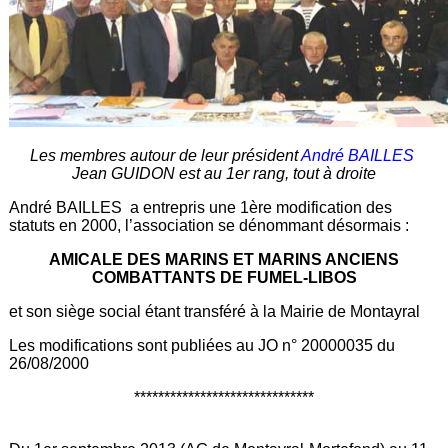
Les membres autour de leur président
André BAILLES
Jean GUIDON est au 1er rang, tout à droite
André BAILLES a entrepris une 1ère modification des
statuts en 2000, l’association se dénommant désormais :
AMICALE DES MARINS ET MARINS ANCIENS
COMBATTANTS DE FUMEL-LIBOS
et son siège social étant transféré à la Mairie de Montayral
Les modifications sont publiées au JO n° 20000035 du
26/08/2000
******************************