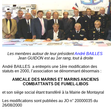
Les membres autour de leur président
André BAILLES
Jean GUIDON est au 1er rang, tout à droite
André BAILLES a entrepris une 1ère modification des
statuts en 2000, l’association se dénommant désormais :
AMICALE DES MARINS ET MARINS ANCIENS
COMBATTANTS DE FUMEL-LIBOS
et son siège social étant transféré à la Mairie de Montayral
Les modifications sont publiées au JO n° 20000035 du
26/08/2000