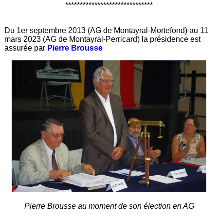
******************************
Du 1er septembre 2013 (AG de Montayral-Mortefond) au 11
mars 2023 (AG de Montayral-Perricard) la présidence est
assurée par
Pierre Brousse
Pierre Brousse au moment de son élection en AG