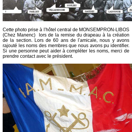
Cette photo prise à l'hôtel central de MONSEMPRON-LIBOS
(Chez Manenc) lors de la remise du drapeau à la création
de la section. Lors de 60 ans de l'amicale, nous y avons
rajouté les noms des membres que nous avons pu identifier.
Si une personne peut aider à compléter les noms, merci de
prendre contact avec le président.