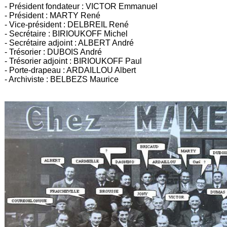
- Président fondateur : VICTOR Emmanuel
- Président : MARTY René
- Vice-président : DELBREIL René
- Secrétaire : BIRIOUKOFF Michel
- Secrétaire adjoint : ALBERT André
- Trésorier : DUBOIS André
- Trésorier adjoint : BIRIOUKOFF Paul
- Porte-drapeau : ARDAILLOU Albert
- Archiviste : BELBEZS Maurice