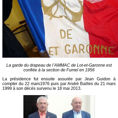
La garde du drapeau de l’AMMAC de Lot-et-Garonne est
confiée à la section de Fumel en 1956
La présidence fut ensuite assurée par Jean Guidon à
compter du 22 mars1976 puis par André Bailles du 21 mars
1999 à son décès survenu le 18 mai 2013.