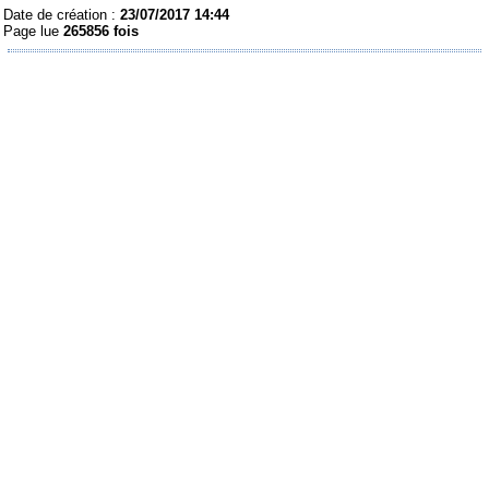
Date de création :
23/07/2017 14:44
Page lue
265856 fois