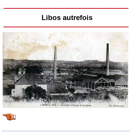
Libos autrefois