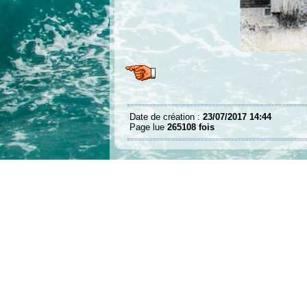
Date de création :
23/07/2017 14:44
Page lue
265108 fois