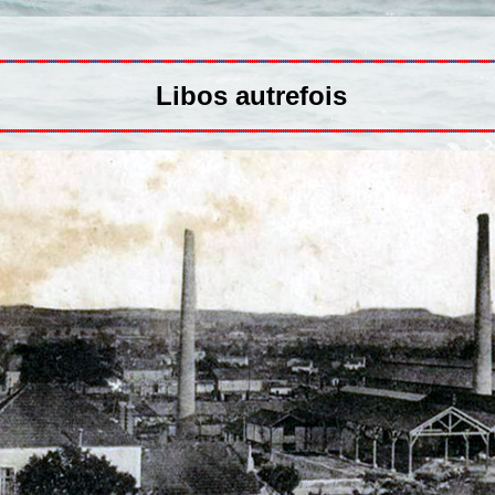
Libos autrefois