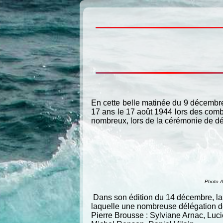
En cette belle matinée du 9 décembr
17 ans le 17 août 1944 lors des comb
nombreux, lors de la cérémonie de dév
Photo 
Dans son édition du 14 décembre, la
laquelle une nombreuse délégation d
Pierre Brousse : Sylviane Arnac, Luci