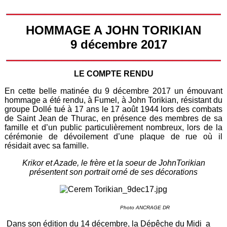
HOMMAGE A JOHN TORIKIAN
9 décembre 2017
LE COMPTE RENDU
En cette belle matinée du 9 décembre 2017 un émouvant
hommage a été rendu, à Fumel, à John Torikian, résistant du
groupe Dollé tué à 17 ans le 17 août 1944 lors des combats
de Saint Jean de Thurac, en présence des membres de sa
famille et d’un public particulièrement nombreux, lors de la
cérémonie de dévoilement d’une plaque de rue où il
résidait avec sa famille.
Krikor et Azade, le frère et la soeur de JohnTorikian
présentent son portrait orné de ses décorations
Photo ANCRAGE DR
Dans son édition du 14 décembre, la Dépêche du Midi a