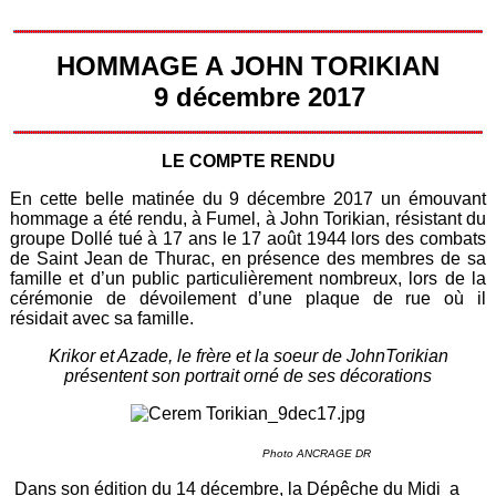
HOMMAGE A JOHN TORIKIAN
9 décembre 2017
LE COMPTE RENDU
En cette belle matinée du 9 décembre 2017 un émouvant
hommage a été rendu, à Fumel, à John Torikian, résistant du
groupe Dollé tué à 17 ans le 17 août 1944 lors des combats
de Saint Jean de Thurac, en présence des membres de sa
famille et d’un public particulièrement nombreux, lors de la
cérémonie de dévoilement d’une plaque de rue où il
résidait avec sa famille.
Krikor et Azade, le frère et la soeur de JohnTorikian
présentent son portrait orné de ses décorations
Photo ANCRAGE DR
Dans son édition du 14 décembre, la Dépêche du Midi a