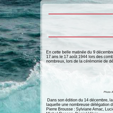
En cette belle matinée du 9 décembr
17 ans le 17 août 1944 lors des comb
nombreux, lors de la cérémonie de dév
Photo 
Dans son édition du 14 décembre, la
laquelle une nombreuse délégation d
Pierre Brousse : Sylviane Arnac, Luci